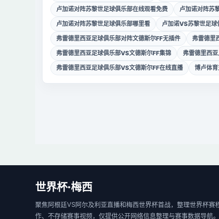
卢加诺对阵苏黎世足球俱乐部在线观看免费
卢加诺对阵苏
卢加诺对阵苏黎世足球俱乐部哪里看
卢加诺VS苏黎世足球
弗雷德里西亚足球俱乐部对阵文德斯尔FF无插件
弗雷德里
弗雷德里西亚足球俱乐部VS文德斯尔FF集锦
弗雷德里西亚
弗雷德里西亚足球俱乐部VS文德斯尔FF在线直播
博卢体育
世界杯·梅西
聚焦阿根廷VS阿尔及利亚直播和梅西世界杯首战，整理世界杯赛
作、不存储赛事视频，仅提供公开网络信息整理与赛事数据导航