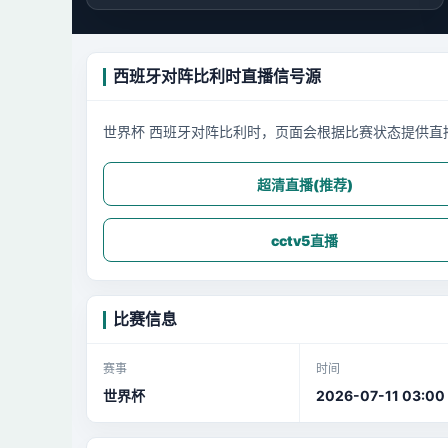
西班牙对阵比利时直播信号源
世界杯 西班牙对阵比利时，页面会根据比赛状态提供直
超清直播(推荐)
cctv5直播
比赛信息
赛事
时间
世界杯
2026-07-11 03:00