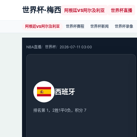
世界杯·梅西
阿根廷VS阿尔及利亚
世界杯直播
阿根廷VS阿尔及利亚
世界杯赛程
世界杯新闻
世界杯录像
NBA直播
世界杯
2026-07-11 03:00
西班牙
排名第 1，2胜1平0负，积分 7