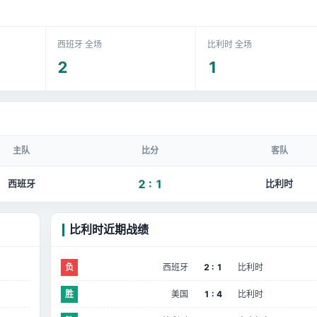
西班牙 全场
比利时 全场
2
1
主队
比分
客队
2 : 1
西班牙
比利时
比利时近期战绩
负
西班牙
2 : 1
比利时
胜
美国
1 : 4
比利时