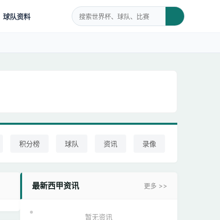
球队资料
积分榜
球队
资讯
录像
最新西甲资讯
更多 >>
暂无资讯