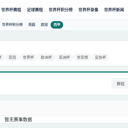
世界杯赛程
足球赛程
世界杯积分榜
世界杯录像
世界杯新闻
世界杯积分榜
英超
欧冠
西甲
杯
亚冠
世界杯
欧洲杯
亚洲杯
世亚预
足协杯
赛程
暂无赛事数据