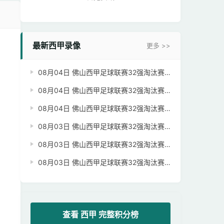
最新西甲录像
更多 >>
08月04日 佛山西甲足球联赛32强淘汰赛 广东西南建设 VS 香港圣徒 全场录像【全场录像+集锦】
08月04日 佛山西甲足球联赛32强淘汰赛 贪玩游戏 VS 美的薪火 全场录像【全场录像+集锦】
08月04日 佛山西甲足球联赛32强淘汰赛 肇庆恒骏成 VS 三七互娱 全场录像【全场录像+集锦】
08月03日 佛山西甲足球联赛32强淘汰赛 三水乐民兴健力宝 VS 中国澳门澳科精英 全场录像【全场录像+集锦】
08月03日 佛山西甲足球联赛32强淘汰赛 广州蜀地红 VS 广州戴拿模 全场录像【全场录像+集锦】
08月03日 佛山西甲足球联赛32强淘汰赛 广东凤铝 VS 湛江八部科技 全场录像【全场录像+集锦】
查看 西甲 完整积分榜