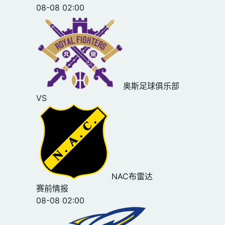
08-08 02:00
奥斯足球俱乐部
VS
NAC布雷达
赛前情报
08-08 02:00