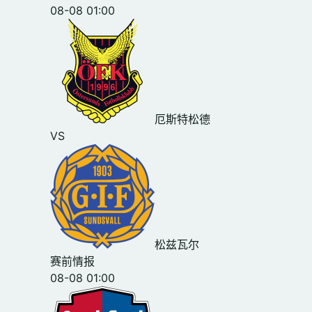
08-08 01:00
厄斯特松德
VS
松兹瓦尔
赛前情报
08-08 01:00