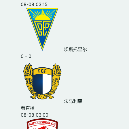
08-08 03:15
埃斯托里尔
0 - 0
法马利康
看直播
08-08 03:00