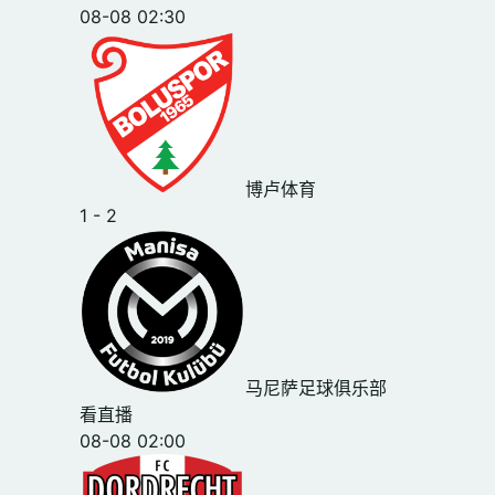
08-08 02:30
博卢体育
1 - 2
马尼萨足球俱乐部
看直播
08-08 02:00