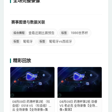
全场完整录像
高清完整回放
赛事图谱与数据关联
查看近期比赛预告
1986世界杯
综合赛程
标签
葡萄牙
葡萄牙vs西班牙
标签
标签
精彩回放
08月09日 药港杯第2轮 （社
08月09日 药港杯第2轮 劲睿
会组）0518 VS （社会组）凌
VS 老必克 全场录像【全场录
云 全场录像【全场录像+集
像+集锦】