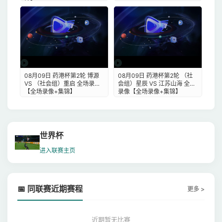
锦】
08月09日 药港杯第2轮 博源
08月09日 药港杯第2轮 （社
VS （社会组）重启 全场录像
会组）星辰 VS 江苏山海 全场
【全场录像+集锦】
录像【全场录像+集锦】
世界杯
进入联赛主页
📅 同联赛近期赛程
更多 >
近期暂无比赛